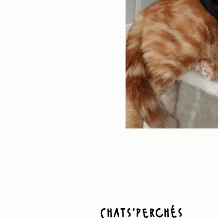
Chats'perchés