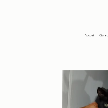
Accueil
Qui s