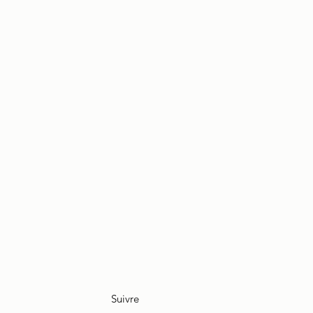
Suivre