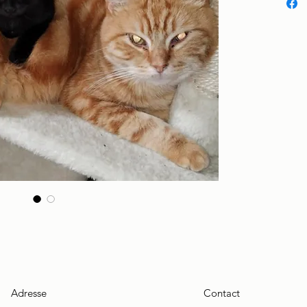
Adresse
Contact