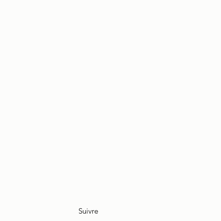
Suivre