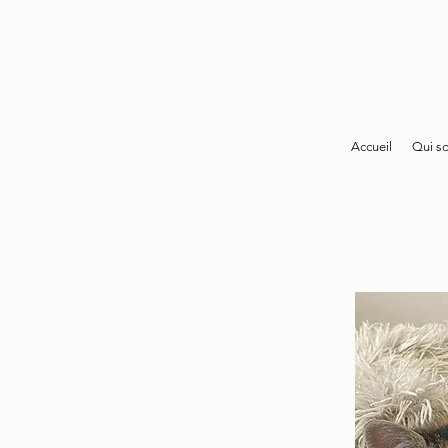
Accueil
Qui s