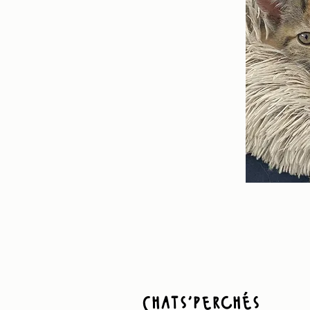
Chats'perchés