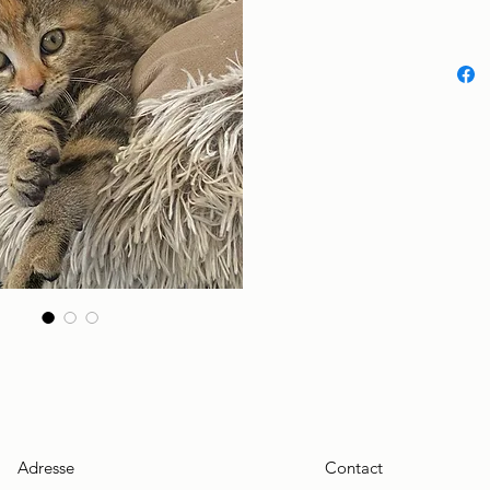
Adresse
Contact