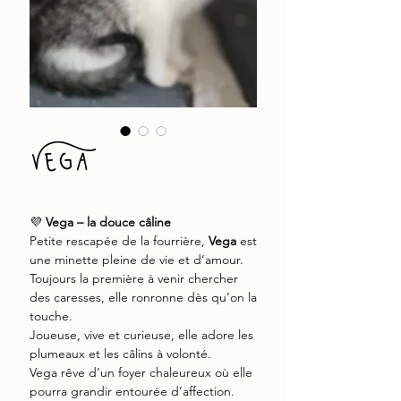
Vega
💜
Vega – la douce câline
Petite rescapée de la fourrière,
Vega
est
une minette pleine de vie et d’amour.
Toujours la première à venir chercher
des caresses, elle ronronne dès qu’on la
touche.
Joueuse, vive et curieuse, elle adore les
plumeaux et les câlins à volonté.
Vega rêve d’un foyer chaleureux où elle
pourra grandir entourée d’affection.