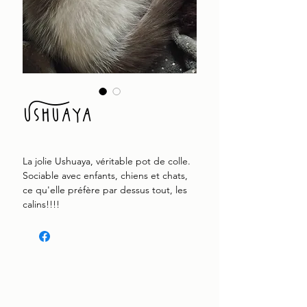
Ushuaya
La jolie Ushuaya, véritable pot de colle.
Sociable avec enfants, chiens et chats,
ce qu'elle préfère par dessus tout, les
calins!!!!