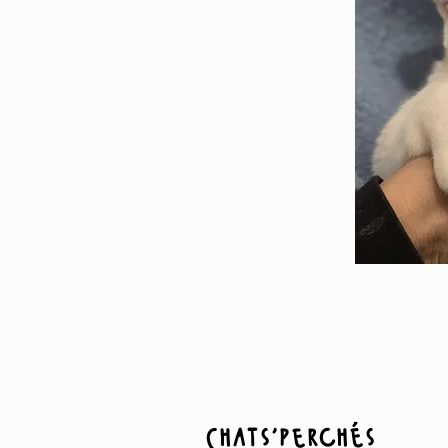
Chats'perchés