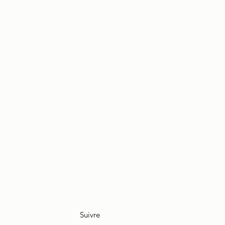
.
Suivre