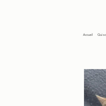
Accueil
Qui s