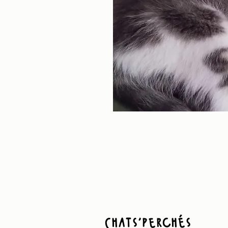
Chats'perchés