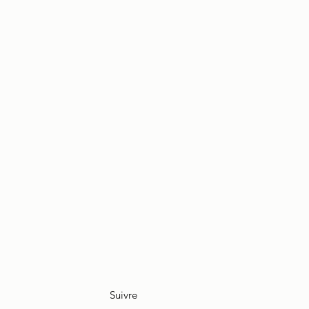
Suivre