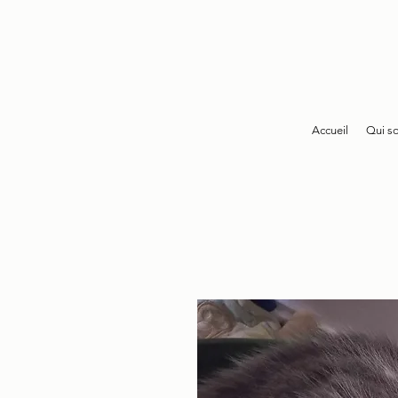
Accueil
Qui s