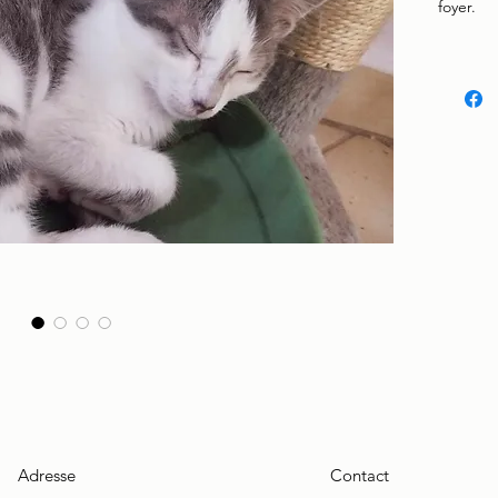
foyer.
Adresse
Contact