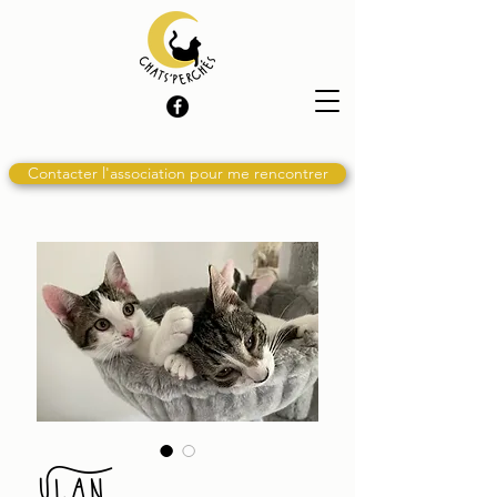
Contacter l'association pour me rencontrer
Ulan