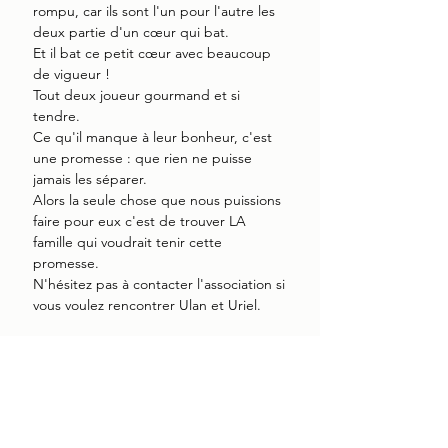
rompu, car ils sont l'un pour l'autre les
deux partie d'un cœur qui bat.
Et il bat ce petit cœur avec beaucoup
de vigueur !
Tout deux joueur gourmand et si
tendre.
Ce qu'il manque à leur bonheur, c'est
une promesse : que rien ne puisse
jamais les séparer.
Alors la seule chose que nous puissions
faire pour eux c'est de trouver LA
famille qui voudrait tenir cette
promesse.
N'hésitez pas à contacter l'association si
vous voulez rencontrer Ulan et Uriel.