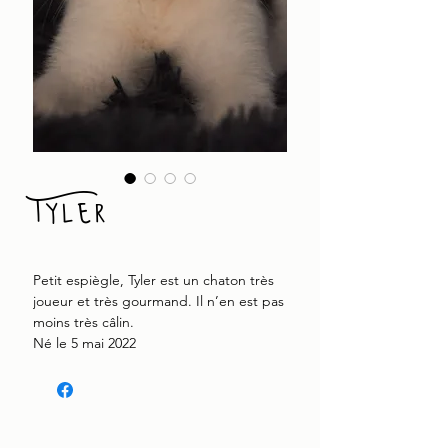
Tyler
Petit espiègle, Tyler est un chaton très
joueur et très gourmand. Il n’en est pas
moins très câlin.
Né le 5 mai 2022