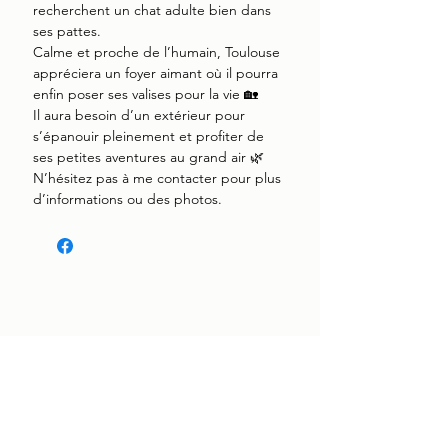
recherchent un chat adulte bien dans
ses pattes.
Calme et proche de l’humain, Toulouse
appréciera un foyer aimant où il pourra
enfin poser ses valises pour la vie 🏡
Il aura besoin d’un extérieur pour
s’épanouir pleinement et profiter de
ses petites aventures au grand air 🌿
N’hésitez pas à me contacter pour plus
d’informations ou des photos.