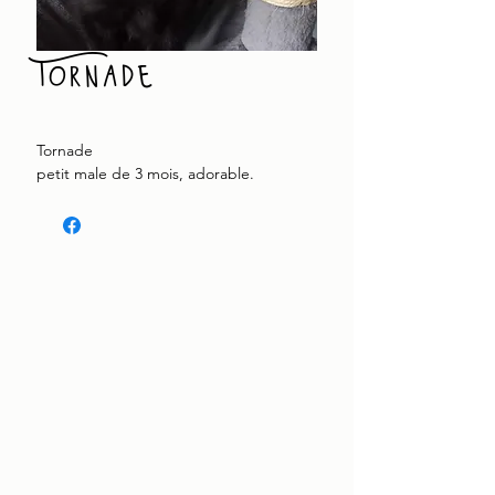
Tornade
Tornade
petit male de 3 mois, adorable.