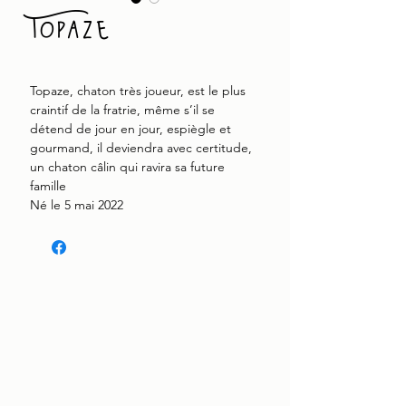
Topaze
Topaze, chaton très joueur, est le plus
craintif de la fratrie, même s’il se
détend de jour en jour, espiègle et
gourmand, il deviendra avec certitude,
un chaton câlin qui ravira sa future
famille
Né le 5 mai 2022