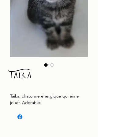
Taika
Taika, chatonne énergique qui aime
jouer. Adorable.