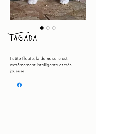
Tagada
Petite filoute, la demoiselle est
extrêmement intelligente et très
joueuse.