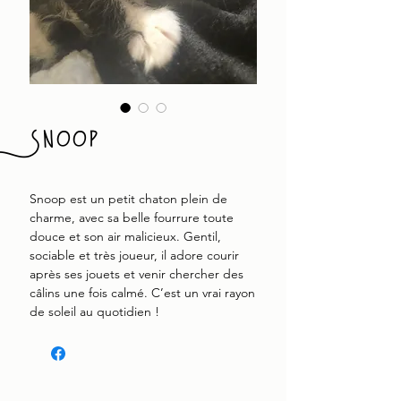
Snoop
Snoop est un petit chaton plein de
charme, avec sa belle fourrure toute
douce et son air malicieux. Gentil,
sociable et très joueur, il adore courir
après ses jouets et venir chercher des
câlins une fois calmé. C’est un vrai rayon
de soleil au quotidien !