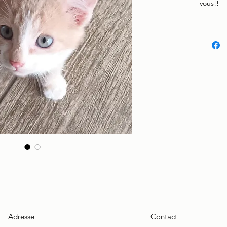
vous!!
Adresse
Contact