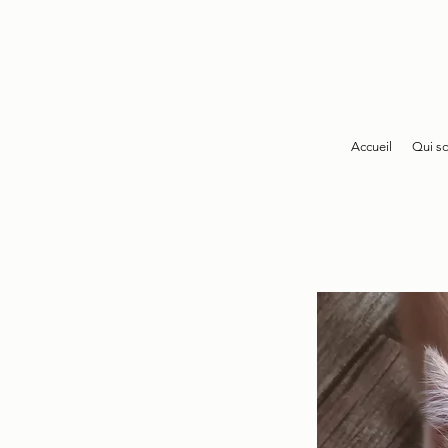
Accueil
Qui s