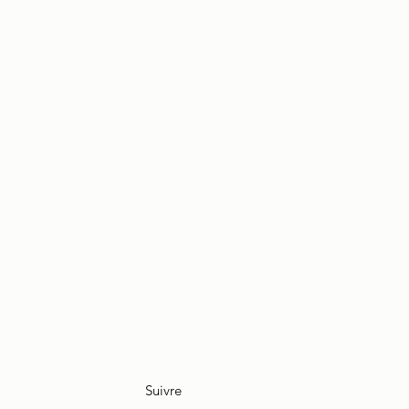
Suivre