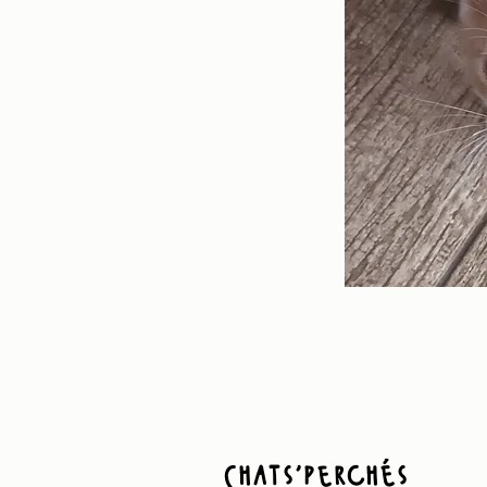
Chats'perchés