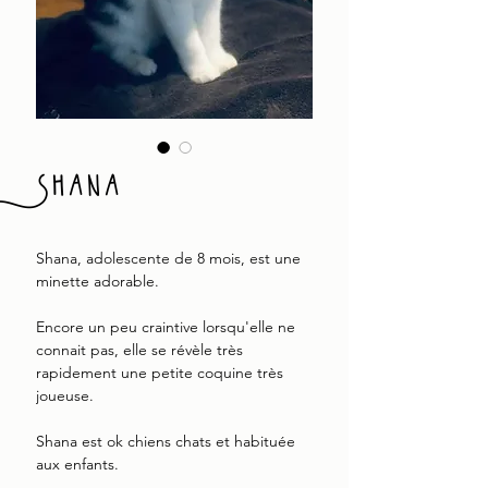
Shana
Shana, adolescente de 8 mois, est une
minette adorable.
Encore un peu craintive lorsqu'elle ne
connait pas, elle se révèle très
rapidement une petite coquine très
joueuse.
Shana est ok chiens chats et habituée
aux enfants.