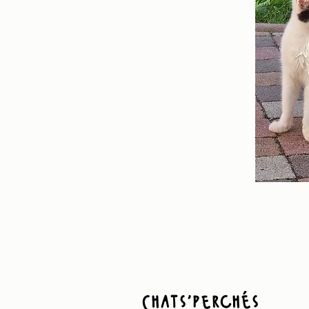
Chats'perchés