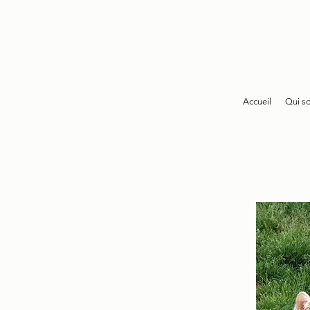
Accueil
Qui s