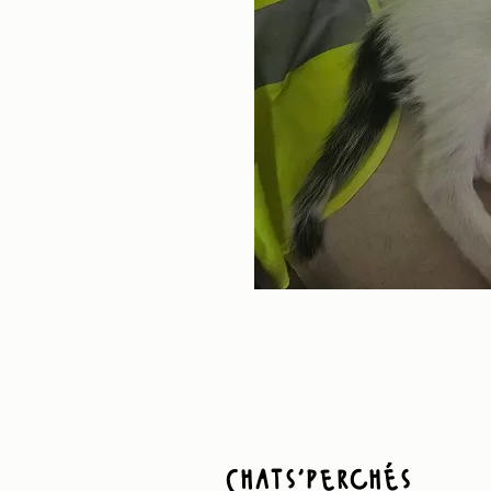
Chats'perchés