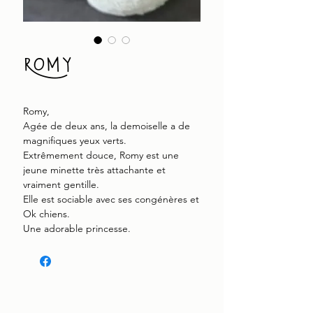
Romy
Romy,
Agée de deux ans, la demoiselle a de
magnifiques yeux verts.
Extrêmement douce, Romy est une
jeune minette très attachante et
vraiment gentille.
Elle est sociable avec ses congénères et
Ok chiens.
Une adorable princesse.