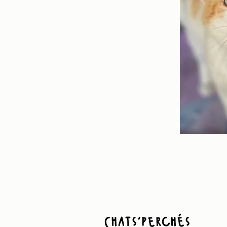
Chats'perchés