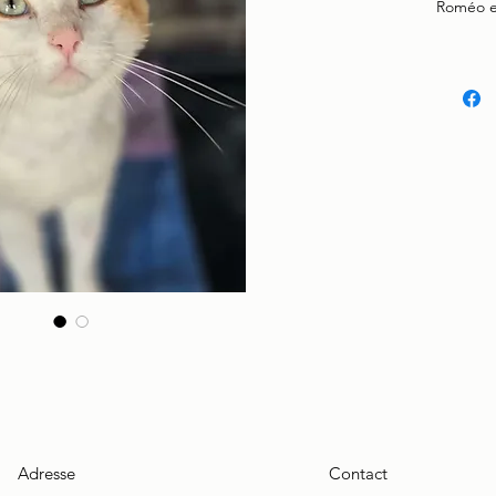
Roméo es
Adresse
Contact