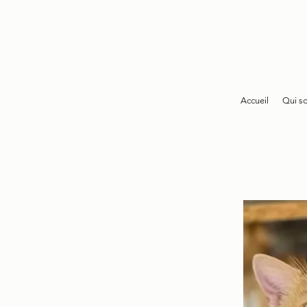
Accueil
Qui s