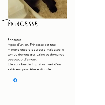
Princesse
Princesse
Agée d'un an, Princesse est une
minette encore peureuse mais avec le
temps devient très câline et demande
beaucoup d'amour.
Elle aura besoin imprativement d'un
extérieur pour être épânouïe.