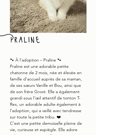
Praline
🐾 À l’adoption – Praline 🐾
Praline est une adorable petite
chatonne de 2 mois, née et élevée en
famille d’accueil auprès de sa maman,
de ses sœurs Vanille et Bou, ainsi que
de son frère Groot. Elle a également
grandi sous l’œil attentif de tonton T-
Rex, un adorable adulte également à
l’adoption, qui a veillé avec tendresse
sur toute la petite tribu. ❤️
C’est une petite demoiselle pleine de
vie, curieuse et espiègle. Elle adore