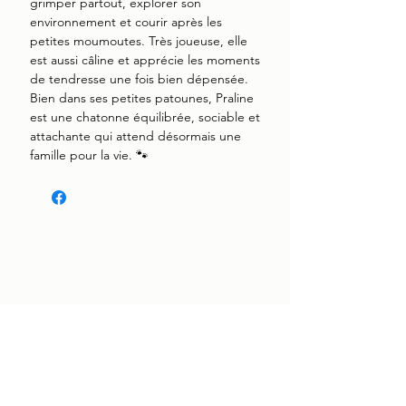
grimper partout, explorer son
environnement et courir après les
petites moumoutes. Très joueuse, elle
est aussi câline et apprécie les moments
de tendresse une fois bien dépensée.
Bien dans ses petites patounes, Praline
est une chatonne équilibrée, sociable et
attachante qui attend désormais une
famille pour la vie. 🐾