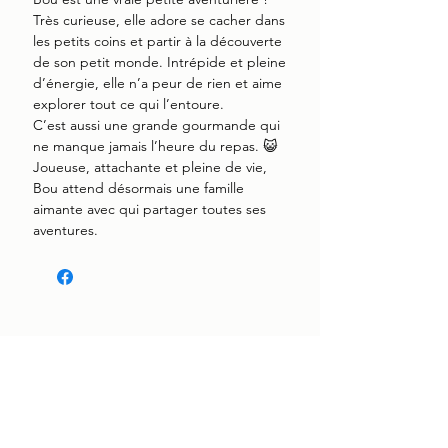
Très curieuse, elle adore se cacher dans
les petits coins et partir à la découverte
de son petit monde. Intrépide et pleine
d’énergie, elle n’a peur de rien et aime
explorer tout ce qui l’entoure.
C’est aussi une grande gourmande qui
ne manque jamais l’heure du repas. 😺
Joueuse, attachante et pleine de vie,
Bou attend désormais une famille
aimante avec qui partager toutes ses
aventures.