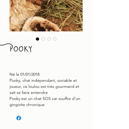
Pooky
Né le 01/01/2018
Pooky, chat indépendant, sociable et
joueur, ce loulou est très gourmand et
sait se faire entendre
Pooky est un chat SOS car souffre d’un
gingivite chronique