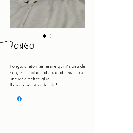
Pongo
Pongo, chaton téméraire qui n'a peu de
rien, très sociable chats et chiens, c'est
une vraie peitite glue.
Il raviera sa future famille!!