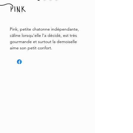
Pink
Pink, petite chatonne indépendante,
câline lorsqu’elle l’a décidé, est très
gourmande et surtout la demoiselle
aime son petit confort.