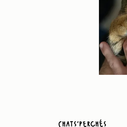
Chats'perchés