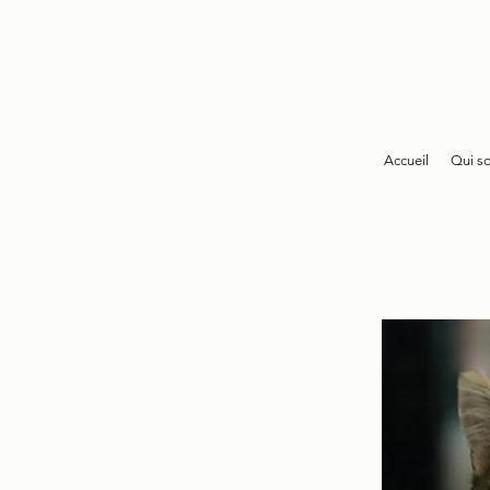
Accueil
Qui s