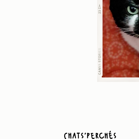
Chats'perchés