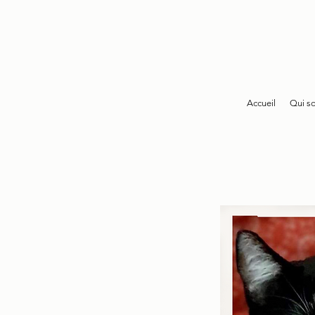
Accueil
Qui s