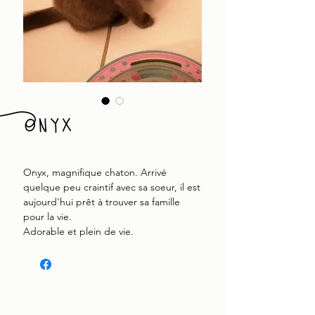
Onyx
Onyx, magnifique chaton. Arrivé
quelque peu craintif avec sa soeur, il est
aujourd'hui prêt à trouver sa famille
pour la vie.
Adorable et plein de vie.