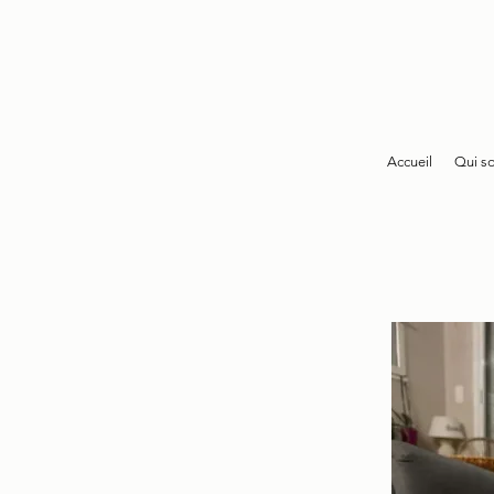
Accueil
Qui s