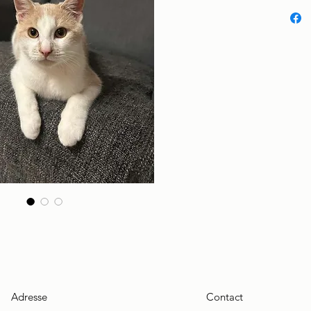
Adresse
Contact