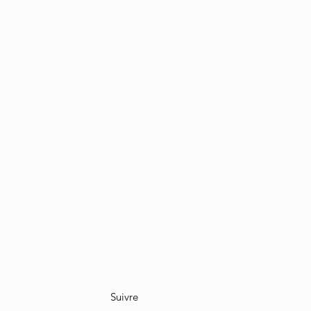
Suivre