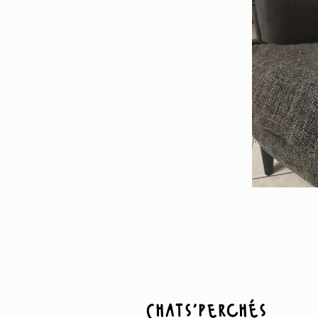
Chats'perchés