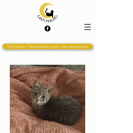
Contacter l'association pour me rencontrer