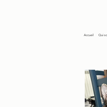
Accueil
Qui s