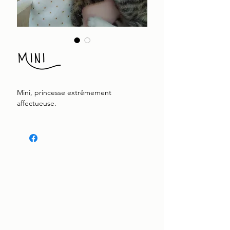
Mini
Mini, princesse extrêmement
affectueuse.