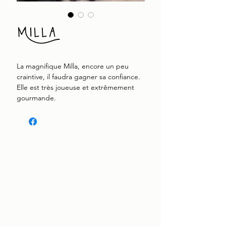
Milla
La magnifique Milla, encore un peu
craintive, il faudra gagner sa confiance.
Elle est très joueuse et extrêmement
gourmande.