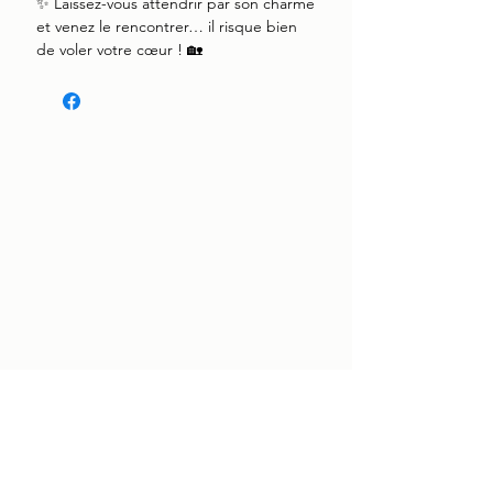
✨ Laissez-vous attendrir par son charme
et venez le rencontrer… il risque bien
de voler votre cœur ! 🏡