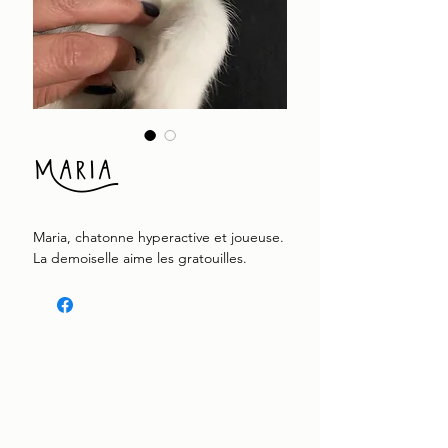
Maria
Maria, chatonne hyperactive et joueuse.
La demoiselle aime les gratouilles.