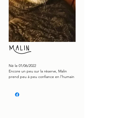
Malin
Né le 01/06/2022
Encore un peu sur la réserve, Malin
prend peu à peu confiance en l’humain