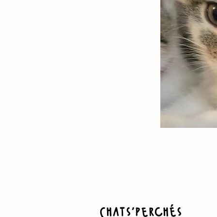
Chats'perchés