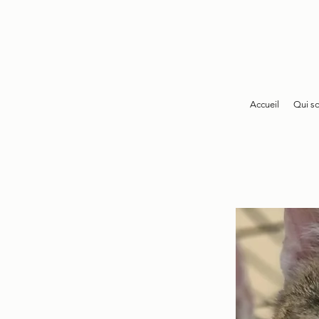
Accueil
Qui s