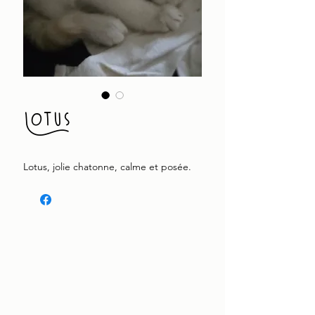
Lotus
Lotus, jolie chatonne, calme et posée.