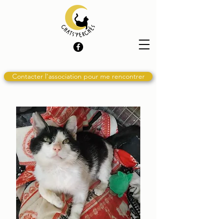
Contacter l'association pour me rencontrer