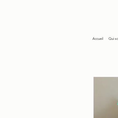
Accueil
Qui s