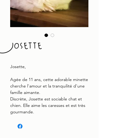
Josette
Josette,
Agée de 11 ans, cette adorable minette
cherche l'amour et la tranquilité d'une
famille aimante.
Discrète, Josette est sociable chat et
chien. Elle aime les caresses et est très
gourmande.