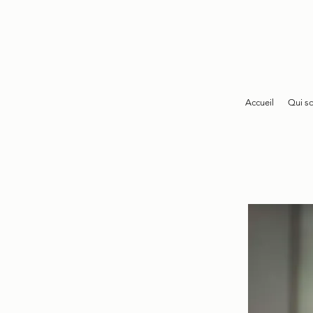
Accueil
Qui s