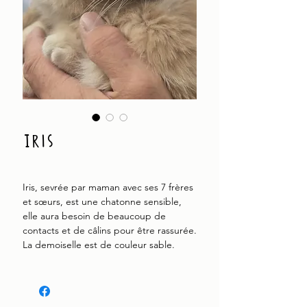
Iris
Iris, sevrée par maman avec ses 7 frères
et sœurs, est une chatonne sensible,
elle aura besoin de beaucoup de
contacts et de câlins pour être rassurée.
La demoiselle est de couleur sable.