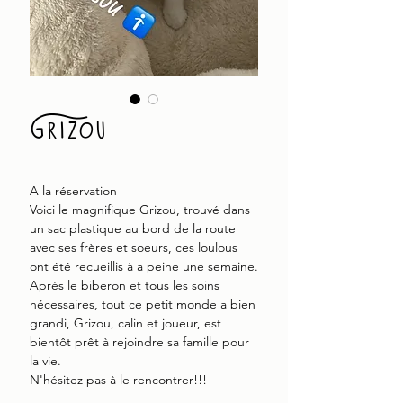
Grizou
A la réservation
Voici le magnifique Grizou, trouvé dans
un sac plastique au bord de la route
avec ses frères et soeurs, ces loulous
ont été recueillis à a peine une semaine.
Après le biberon et tous les soins
nécessaires, tout ce petit monde a bien
grandi, Grizou, calin et joueur, est
bientôt prêt à rejoindre sa famille pour
la vie.
N'hésitez pas à le rencontrer!!!