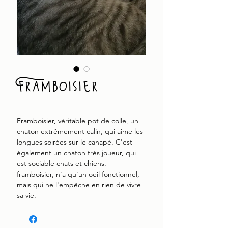
Framboisier
Framboisier, véritable pot de colle, un
chaton extrêmement calin, qui aime les
longues soirées sur le canapé. C'est
également un chaton très joueur, qui
est sociable chats et chiens.
framboisier, n'a qu'un oeil fonctionnel,
mais qui ne l'empêche en rien de vivre
sa vie.