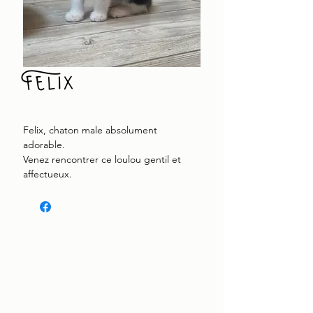
Felix
Felix, chaton male absolument
adorable.
Venez rencontrer ce loulou gentil et
affectueux.