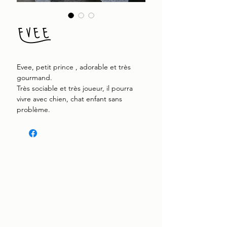
Evee
Evee, petit prince , adorable et très
gourmand.
Très sociable et très joueur, il pourra
vivre avec chien, chat enfant sans
problème.