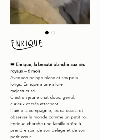
Enrique
👑 Enrique, la beauté blanche aux airs
royaux – 6 mois
Avec son pelage blanc et ses poils
longs, Enrique a une allure
majestueuse.
C’est un jeune chat doux, gentil,
curieux et très attachant.
Il aime la compagnie, les caresses, et
observer le monde comme un petit roi.
Enrique cherche une famille prête à
prendre soin de son pelage et de son
petit cœur.