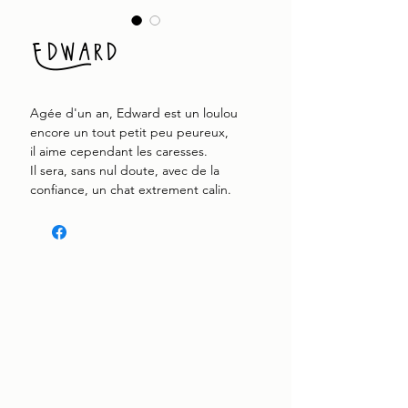
Edward
Agée d'un an, Edward est un loulou
encore un tout petit peu peureux,
il aime cependant les caresses.
Il sera, sans nul doute, avec de la
confiance, un chat extrement calin.