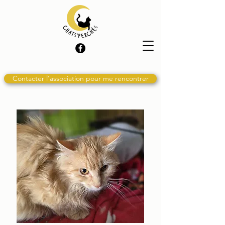
Contacter l'association pour me rencontrer